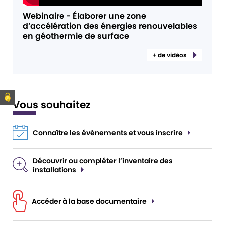
Webinaire - Élaborer une zone
d’accélération des énergies renouvelables
en géothermie de surface
+ de vidéos
Vous souhaitez
Connaître les événements et vous inscrire
Découvrir ou compléter l’inventaire des
installations
Accéder à la base documentaire