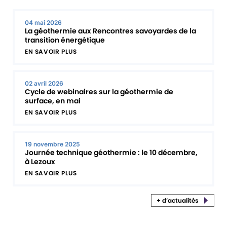
04 mai 2026
La géothermie aux Rencontres savoyardes de la
transition énergétique
EN SAVOIR PLUS
02 avril 2026
Cycle de webinaires sur la géothermie de
surface, en mai
EN SAVOIR PLUS
19 novembre 2025
Journée technique géothermie : le 10 décembre,
à Lezoux
EN SAVOIR PLUS
+ d’actualités