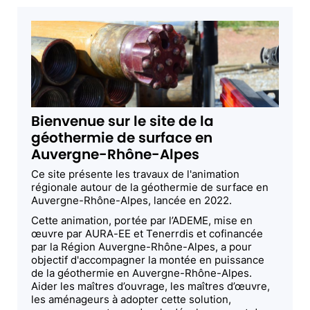
Bienvenue sur le site de la
géothermie de surface en
Auvergne-Rhône-Alpes
Ce site présente les travaux de l'animation
régionale autour de la géothermie de surface en
Auvergne-Rhône-Alpes, lancée en 2022.
Cette animation, portée par l’ADEME, mise en
œuvre par AURA-EE et Tenerrdis et cofinancée
par la Région Auvergne-Rhône-Alpes, a pour
objectif d'accompagner la montée en puissance
de la géothermie en Auvergne-Rhône-Alpes.
Aider les maîtres d’ouvrage, les maîtres d’œuvre,
les aménageurs à adopter cette solution,