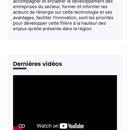
accompagner et encadrer le développement des
entreprises du secteur, former et informer les
acteurs de l’énergie sur cette technologie et ses
avantages, faciliter l’innovation, sont les priorités
pour développer cette filière à la hauteur des
enjeux qu’elle présente dans la région.
Dernières vidéos